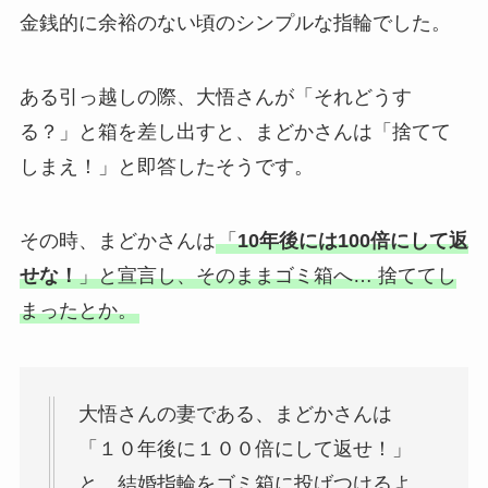
金銭的に余裕のない頃のシンプルな指輪でした。
ある引っ越しの際、大悟さんが「それどうす
る？」と箱を差し出すと、まどかさんは「捨てて
しまえ！」と即答したそうです。
その時、まどかさんは
「
10年後には100倍にして返
せな！
」と宣言し、そのままゴミ箱へ… 捨ててし
まったとか。
大悟さんの妻である、まどかさんは
「１０年後に１００倍にして返せ！」
と、結婚指輪をゴミ箱に投げつけるよ