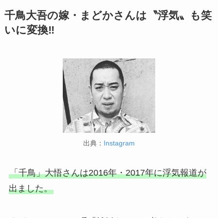
千鳥大吾の嫁・まどかさんは〝浮気〟も笑
いに変換‼
出典：
Instagram
「千鳥」大悟さんは2016年・2017年に浮気報道が
出ました。