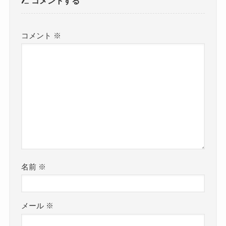
コメントする
コメント
※
名前
※
メール
※