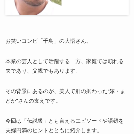
お笑いコンビ「千鳥」の大悟さん。
本業の芸人として活躍する一方、家庭では頼れる
夫であり、父親でもあります。
その背景にあるのが、美人で肝の据わった“嫁・ま
どか”さんの支えです。
今回は「伝説級」とも言えるエピソードや語録を
夫婦円満のヒントとともに紹介します。