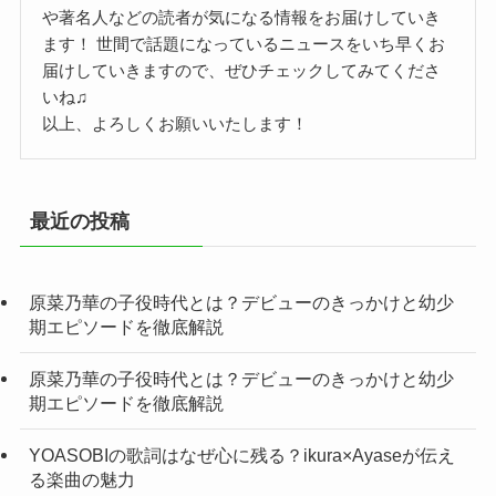
や著名人などの読者が気になる情報をお届けしていき
ます！ 世間で話題になっているニュースをいち早くお
届けしていきますので、ぜひチェックしてみてくださ
いね♫
以上、よろしくお願いいたします！
最近の投稿
原菜乃華の子役時代とは？デビューのきっかけと幼少
期エピソードを徹底解説
原菜乃華の子役時代とは？デビューのきっかけと幼少
期エピソードを徹底解説
YOASOBIの歌詞はなぜ心に残る？ikura×Ayaseが伝え
る楽曲の魅力