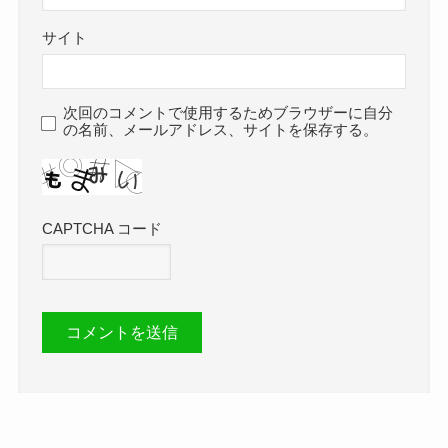
サイト
次回のコメントで使用するためブラウザーに自分
の名前、メールアドレス、サイトを保存する。
CAPTCHA コード