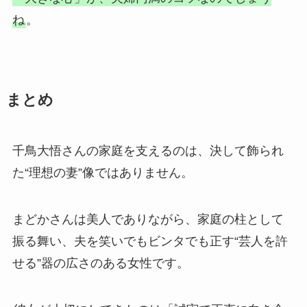
ね
。
まとめ
千鳥大悟さんの家庭を支えるのは、決して飾られ
た“理想の妻”像ではありません。
まどかさんは美人でありながら、家庭の柱として
振る舞い、夫を笑いでもビンタでも正す“芸人を許
せる”器の広さのある女性です。