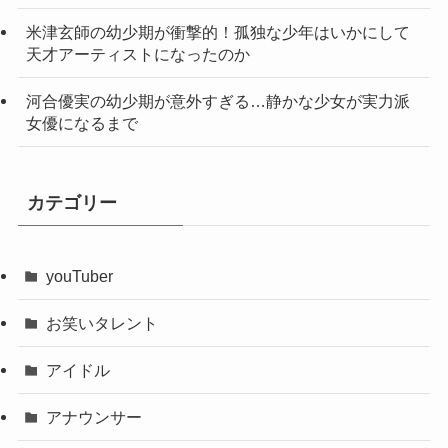
米津玄師の幼少期が衝撃的！孤独な少年はいかにして
天才アーティストになったのか
河合優実の幼少期が意外すぎる…静かな少女が実力派
女優になるまで
カテゴリー
youTuber
お笑いタレント
アイドル
アナウンサー