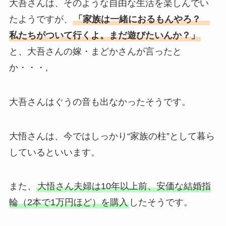
大吾さんは、そのような自由な生活を楽しんでい
たようですが、
「家族は一緒におるもんやろ？
私たちがついて行くよ。まだ遊びたいんか？」
と、大吾さんの嫁・まどかさんが言ったと
か・・・,
大吾さんはぐうの音も出なかったそうです。
大悟さんは、今ではしっかり“家族の柱”として暮ら
しているといいます。
また、
大悟さん夫婦は10年以上前、安価な結婚指
輪（2本で1万円ほど）を購入
したそうです。