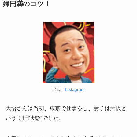
婦円満のコツ！
出典：
Instagram
大悟さんは当初、東京で仕事をし、妻子は大阪と
いう“別居状態”でした。