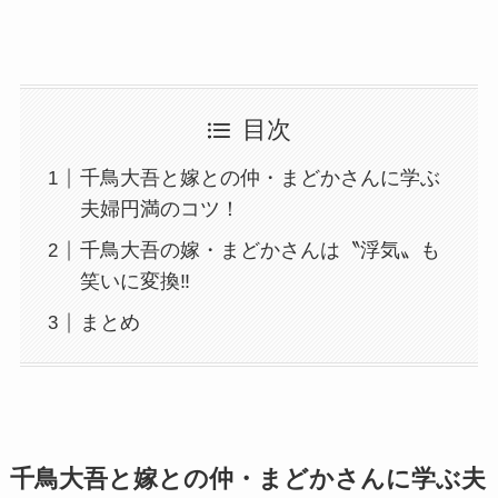
目次
千鳥大吾と嫁との仲・まどかさんに学ぶ
夫婦円満のコツ！
千鳥大吾の嫁・まどかさんは〝浮気〟も
笑いに変換‼
まとめ
千鳥大吾と嫁との仲・まどかさんに学ぶ夫