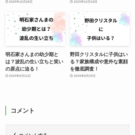
2025年10月26日
2025年10月18日
明石家さんまの幼少期と
野田クリスタルに子供はい
は？波乱の生い立ちと笑い
る？家族構成や意外な素顔
の原点に迫る！
を徹底調査！
2025年9月21日
2025年8月25日
コメント