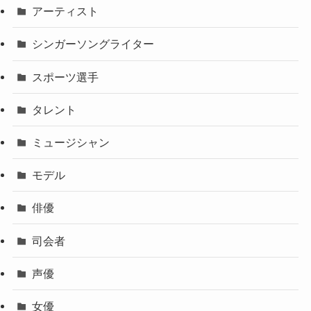
アーティスト
シンガーソングライター
スポーツ選手
タレント
ミュージシャン
モデル
俳優
司会者
声優
女優