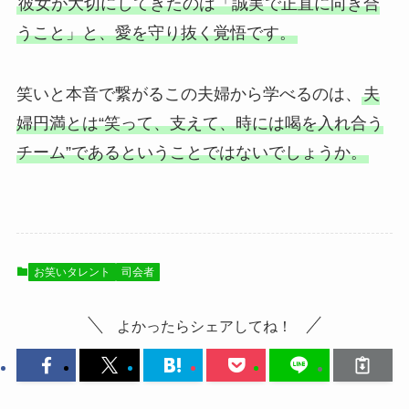
彼女が大切にしてきたのは「誠実で正直に向き合
うこと」と、愛を守り抜く覚悟です。
笑いと本音で繋がるこの夫婦から学べるのは、
夫
婦円満とは“笑って、支えて、時には喝を入れ合う
チーム”であるということではないでしょうか。
お笑いタレント
司会者
よかったらシェアしてね！