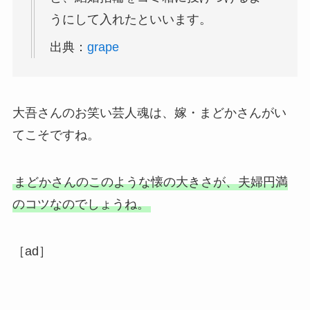
うにして入れたといいます。
出典：
grape
大吾さんのお笑い芸人魂は、嫁・まどかさんがい
てこそですね。
まどかさんのこのような懐の大きさが、夫婦円満
のコツなのでしょうね。
［ad］