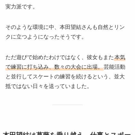
実力派です。
そのような環境に中、本田望結さんも自然とリン
クに立つようになったそうです。
ただ遊びで始めたわけではなく、彼女もまた
本気
で練習に打ち込み、数々の大会に出場。
芸能活動
と並行してスケートの練習を続けるという、並大
抵ではない日々を送っていました。