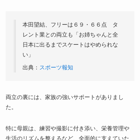
本田望結、フリーは６９・６６点 タ
レント業との両立も「お姉ちゃんと全
日本に出るまでスケートはやめられな
い」
出典：
スポーツ報知
両立の裏には、家族の強いサポートがありまし
た。
特に母親は、練習や撮影に付き添い、栄養管理や
生活のリズムを整えるなど、全面的に支えていた