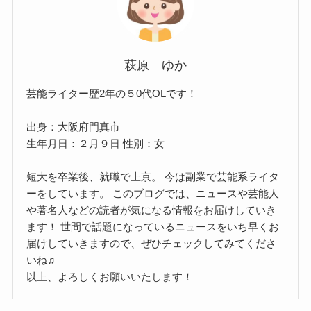
萩原 ゆか
芸能ライター歴2年の５0代OLです！
出身：大阪府門真市
生年月日：２月９日 性別：女
短大を卒業後、就職で上京。 今は副業で芸能系ライタ
ーをしています。 このブログでは、ニュースや芸能人
や著名人などの読者が気になる情報をお届けしていき
ます！ 世間で話題になっているニュースをいち早くお
届けしていきますので、ぜひチェックしてみてくださ
いね♫
以上、よろしくお願いいたします！