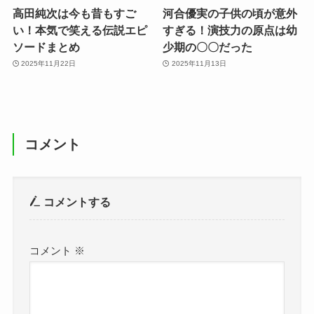
高田純次は今も昔もすご
河合優実の子供の頃が意外
い！本気で笑える伝説エピ
すぎる！演技力の原点は幼
ソードまとめ
少期の〇〇だった
2025年11月22日
2025年11月13日
コメント
コメントする
コメント
※