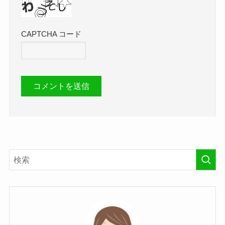
CAPTCHA コード