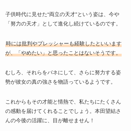
子供時代に見せた“両立の天才”という姿は、今や
「努力の天才」として進化し続けているのです。
時には批判やプレッシャーも経験したといいます
が、「やめたい」と思ったことはないそうです。
むしろ、それらをバネにして、さらに努力する姿
勢が彼女の真の強さを物語っているようです。
これからもその才能と情熱で、私たちにたくさん
の感動を届けてくれることでしょう。本田望結さ
んの今後の活躍に、目が離せません！