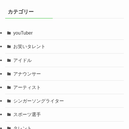
カテゴリー
youTuber
お笑いタレント
アイドル
アナウンサー
アーティスト
シンガーソングライター
スポーツ選手
タレント