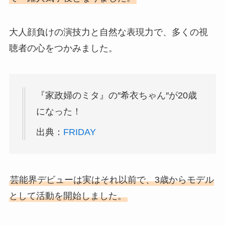
大人顔負けの演技力と自然な表現力で、多くの視
聴者の心をつかみました。
『家政婦のミタ』の″希衣ちゃん″が20歳
になった！
出典：
FRIDAY
芸能界デビューは実はそれ以前で、3歳からモデル
として活動を開始しました。