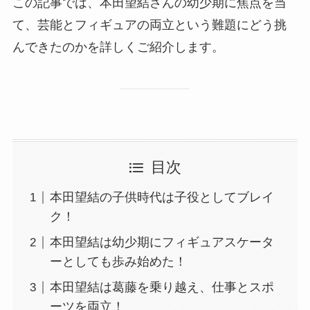
この記事では、本田望結さんの幼少期に焦点を当
て、芸能とフィギュアの両立という難題にどう挑
んできたのかを詳しくご紹介します。
目次
本田望結の子供時代は子役としてブレイ
ク！
本田望結は幼少期にフィギュアスケータ
ーとしても歩み始めた！
本田望結は葛藤を乗り越え、仕事とスポ
ーツを両立！