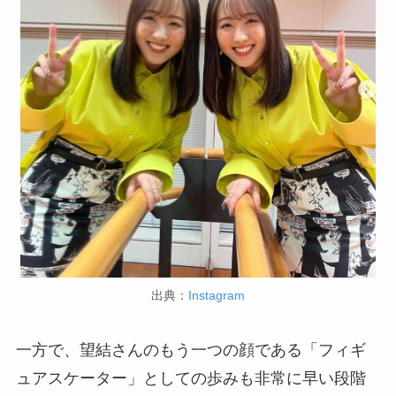
出典：
Instagram
一方で、望結さんのもう一つの顔である「フィギ
ュアスケーター」としての歩みも非常に早い段階