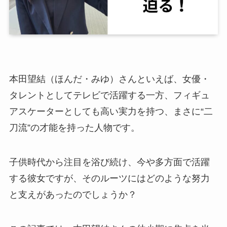
本田望結（ほんだ・みゆ）さんといえば、女優・
タレントとしてテレビで活躍する一方、フィギュ
アスケーターとしても高い実力を持つ、まさに“二
刀流”の才能を持った人物です。
子供時代から注目を浴び続け、今や多方面で活躍
する彼女ですが、そのルーツにはどのような努力
と支えがあったのでしょうか？