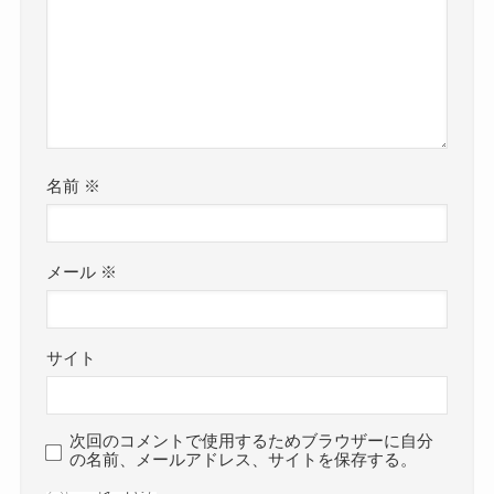
名前
※
メール
※
サイト
次回のコメントで使用するためブラウザーに自分
の名前、メールアドレス、サイトを保存する。