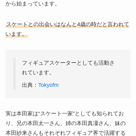
から始まっています。
スケートとの出会いはなんと4歳の時だと言われて
います。
フィギュアスケーターとしても活動さ
れています。
出典：
Tokyofm
実は本田家は“スケート一家”としても知られてお
り、兄の本田太一さん、姉の本田真凜さん、妹の
本田紗来さんもそれぞれフィギュア界で活躍する