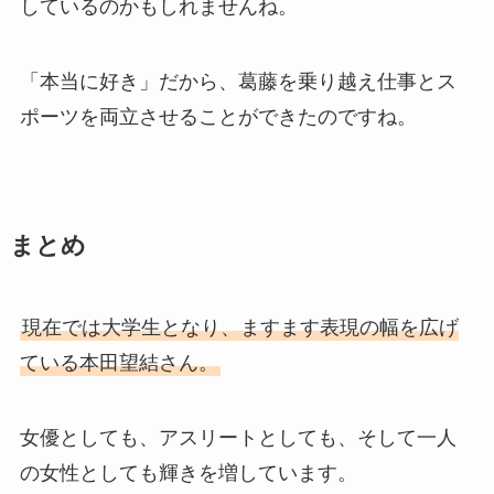
しているのかもしれませんね。
「本当に好き」だから、葛藤を乗り越え仕事とス
ポーツを両立させることができたのですね。
まとめ
現在では大学生となり、ますます表現の幅を広げ
ている本田望結さん。
女優としても、アスリートとしても、そして一人
の女性としても輝きを増しています。