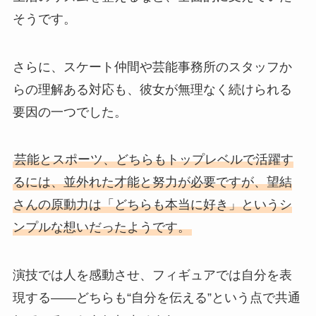
そうです。
さらに、スケート仲間や芸能事務所のスタッフか
らの理解ある対応も、彼女が無理なく続けられる
要因の一つでした。
芸能とスポーツ、どちらもトップレベルで活躍す
るには、並外れた才能と努力が必要ですが、望結
さんの原動力は「どちらも本当に好き」というシ
ンプルな想いだったようです。
演技では人を感動させ、フィギュアでは自分を表
現する――どちらも“自分を伝える”という点で共通