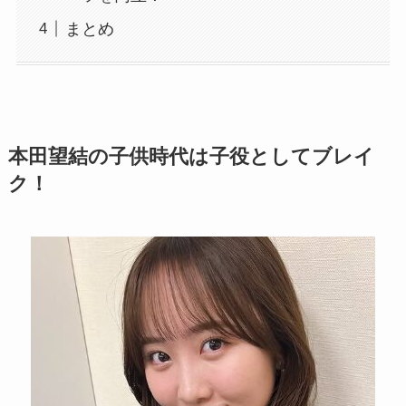
まとめ
本田望結の子供時代は子役としてブレイ
ク！