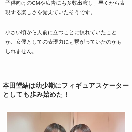
子供向けのCMや広告にも多数出演し、早くから表
現する楽しさを覚えていたそうです。
小さい頃から人前に立つことに慣れていたこと
が、女優としての表現力にも繋がっていたのかも
しれません。
本田望結は幼少期にフィギュアスケーター
としても歩み始めた！