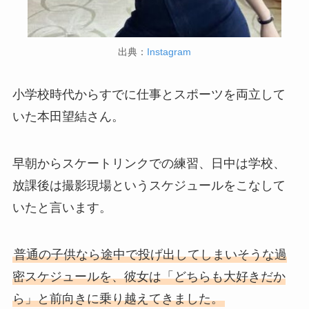
出典：
Instagram
小学校時代からすでに仕事とスポーツを両立して
いた本田望結さん。
早朝からスケートリンクでの練習、日中は学校、
放課後は撮影現場というスケジュールをこなして
いたと言います。
普通の子供なら途中で投げ出してしまいそうな過
密スケジュールを、彼女は「どちらも大好きだか
ら」と前向きに乗り越えてきました。