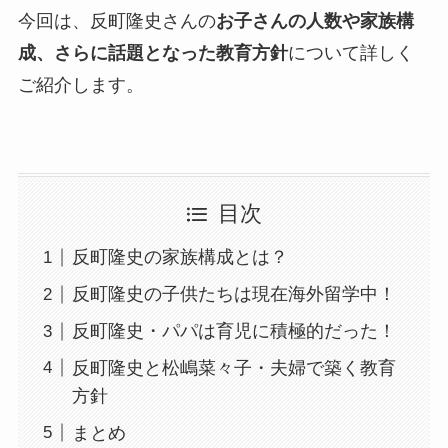
今回は、反町隆史さんの
お子さんの人数や家族構
成、さらに話題となった教育方針
について詳しく
ご紹介します。
目次
反町隆史の家族構成とは？
反町隆史の子供たちは現在海外留学中！
反町隆史・パパは育児に積極的だった！
反町隆史と松嶋菜々子・夫婦で築く教育
方針
まとめ