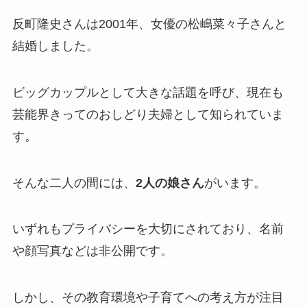
反町隆史さんは2001年、女優の松嶋菜々子さんと
結婚しました。
ビッグカップルとして大きな話題を呼び、現在も
芸能界きってのおしどり夫婦として知られていま
す。
そんな二人の間には、
2人の娘さん
がいます。
いずれもプライバシーを大切にされており、名前
や顔写真などは非公開です。
しかし、その教育環境や子育てへの考え方が注目