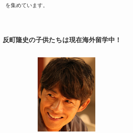
を集めています。
反町隆史の子供たちは現在海外留学中！