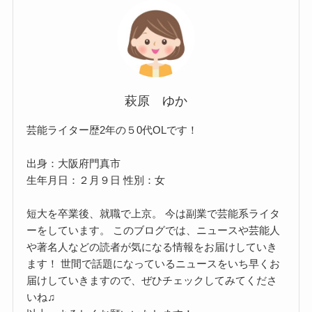
萩原 ゆか
芸能ライター歴2年の５0代OLです！
出身：大阪府門真市
生年月日：２月９日 性別：女
短大を卒業後、就職で上京。 今は副業で芸能系ライタ
ーをしています。 このブログでは、ニュースや芸能人
や著名人などの読者が気になる情報をお届けしていき
ます！ 世間で話題になっているニュースをいち早くお
届けしていきますので、ぜひチェックしてみてくださ
いね♫