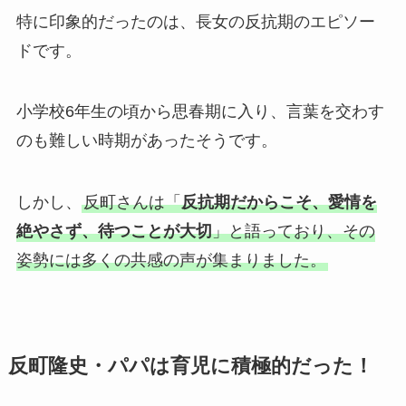
特に印象的だったのは、長女の反抗期のエピソー
ドです。
小学校6年生の頃から思春期に入り、言葉を交わす
のも難しい時期があったそうです。
しかし、
反町さんは「
反抗期だからこそ、愛情を
絶やさず、待つことが大切
」と語っており、その
姿勢には多くの共感の声が集まりました。
反町隆史・パパは育児に積極的だった！