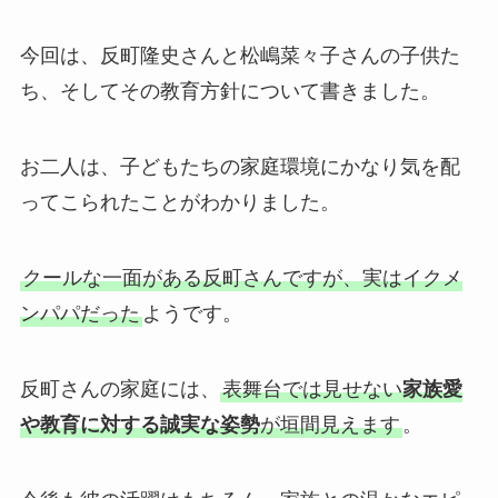
今回は、反町隆史さんと松嶋菜々子さんの子供た
ち、そしてその教育方針について書きました。
お二人は、子どもたちの家庭環境にかなり気を配
ってこられたことがわかりました。
クールな一面がある反町さんですが、実はイクメ
ンパパだった
ようです。
反町さんの家庭には、
表舞台では見せない
家族愛
や教育に対する誠実な姿勢
が垣間見えます
。