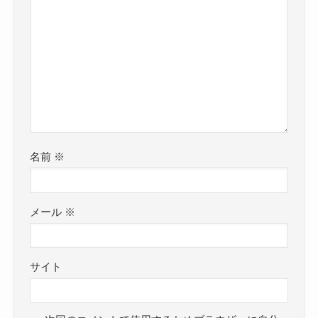
名前
※
メール
※
サイト