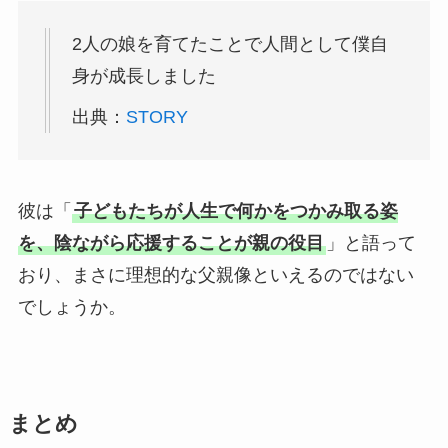
2人の娘を育てたことで人間として僕自
身が成長しました
出典：
STORY
彼は「
子どもたちが人生で何かをつかみ取る姿
を、陰ながら応援することが親の役目
」と語って
おり、まさに理想的な父親像といえるのではない
でしょうか。
まとめ