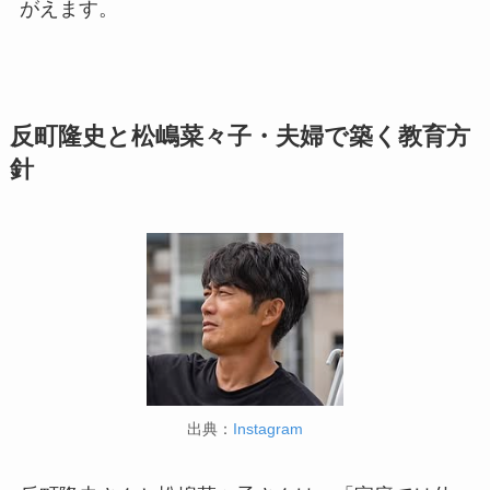
がえます。
反町隆史と松嶋菜々子・夫婦で築く教育方
針
出典：
Instagram