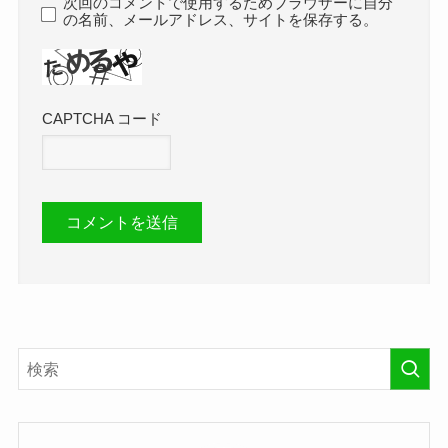
次回のコメントで使用するためブラウザーに自分
の名前、メールアドレス、サイトを保存する。
CAPTCHA コード