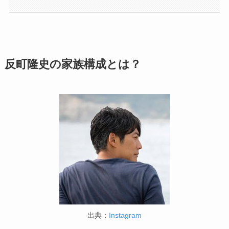
反町隆史の家族構成とは？
出典：
Instagram