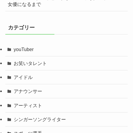
女優になるまで
カテゴリー
youTuber
お笑いタレント
アイドル
アナウンサー
アーティスト
シンガーソングライター