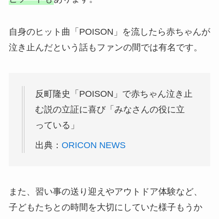
自身のヒット曲「POISON」を流したら赤ちゃんが
泣き止んだという話もファンの間では有名です。
反町隆史「POISON」で赤ちゃん泣き止
む説の立証に喜び「みなさんの役に立
っている」
出典：
ORICON NEWS
また、習い事の送り迎えやアウトドア体験など、
子どもたちとの時間を大切にしていた様子もうか